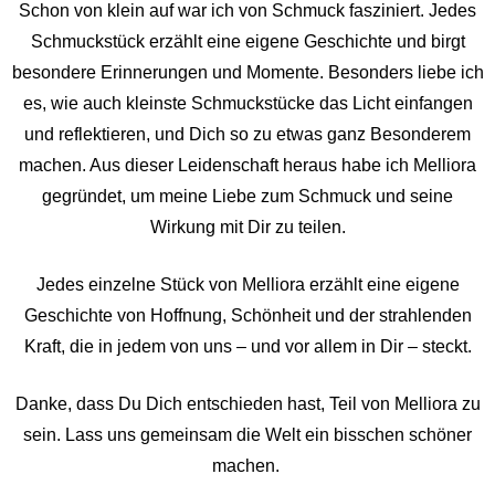
Schon von klein auf war ich von Schmuck fasziniert. Jedes
Schmuckstück erzählt eine eigene Geschichte und birgt
besondere Erinnerungen und Momente. Besonders liebe ich
es, wie auch kleinste Schmuckstücke das Licht einfangen
und reflektieren, und Dich so zu etwas ganz Besonderem
machen. Aus dieser Leidenschaft heraus habe ich Melliora
gegründet, um meine Liebe zum Schmuck und seine
Wirkung mit Dir zu teilen.
Jedes einzelne Stück von Melliora erzählt eine eigene
Geschichte von Hoffnung, Schönheit und der strahlenden
Kraft, die in jedem von uns – und vor allem in Dir – steckt.
Danke, dass Du Dich entschieden hast, Teil von Melliora zu
sein. Lass uns gemeinsam die Welt ein bisschen schöner
machen.