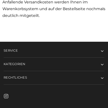
Anfallende Versandkosten werden Ihnen im
Warenkorbsystem und auf der Bestellseite nochmals
deutlich mitgeteilt.
SERVICE
KATEGORIEN
RECHTLICHES