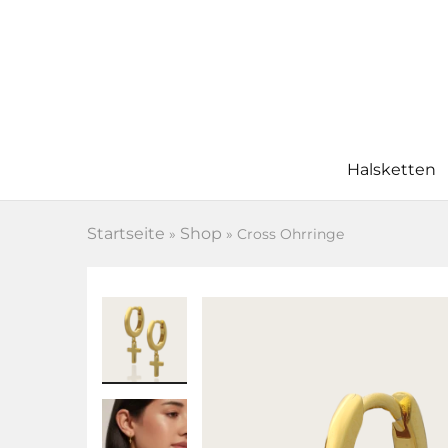
Halsketten
Startseite
Shop
»
»
Cross Ohrringe