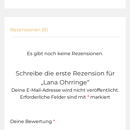
Rezensionen (0)
Es gibt noch keine Rezensionen.
Schreibe die erste Rezension für
„Lana Ohrringe“
Deine E-Mail-Adresse wird nicht veröffentlicht.
Erforderliche Felder sind mit
*
markiert
Deine Bewertung
*