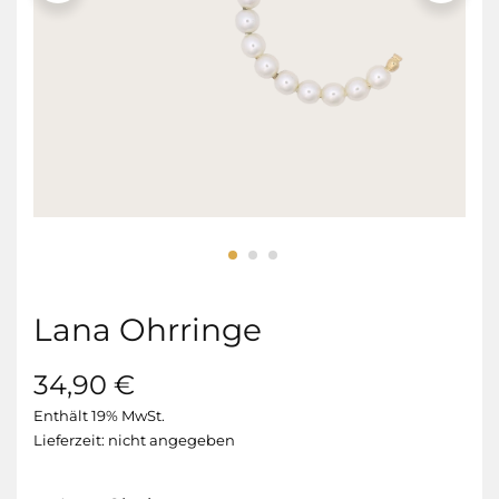
Lana Ohrringe
34,90
€
Enthält 19% MwSt.
Lieferzeit: nicht angegeben