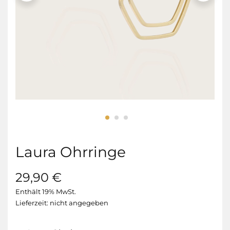
Laura Ohrringe
29,90
€
Enthält 19% MwSt.
Lieferzeit: nicht angegeben