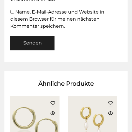
Name, E-Mail-Adresse und Website in
diesem Browser für meinen nächsten
Kommentar speichern.
Ähnliche Produkte
S