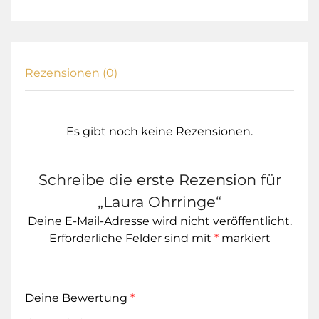
Rezensionen (0)
Es gibt noch keine Rezensionen.
Schreibe die erste Rezension für
„Laura Ohrringe“
Deine E-Mail-Adresse wird nicht veröffentlicht.
Erforderliche Felder sind mit
*
markiert
Deine Bewertung
*